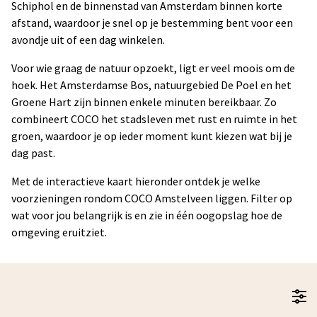
Schiphol en de binnenstad van Amsterdam binnen korte
afstand, waardoor je snel op je bestemming bent voor een
avondje uit of een dag winkelen.
Voor wie graag de natuur opzoekt, ligt er veel moois om de
hoek. Het Amsterdamse Bos, natuurgebied De Poel en het
Groene Hart zijn binnen enkele minuten bereikbaar. Zo
combineert COCO het stadsleven met rust en ruimte in het
groen, waardoor je op ieder moment kunt kiezen wat bij je
dag past.
Met de interactieve kaart hieronder ontdek je welke
voorzieningen rondom COCO Amstelveen liggen. Filter op
wat voor jou belangrijk is en zie in één oogopslag hoe de
omgeving eruitziet.