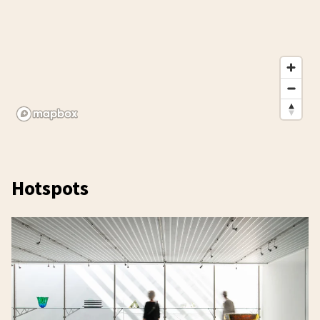
Hotspots