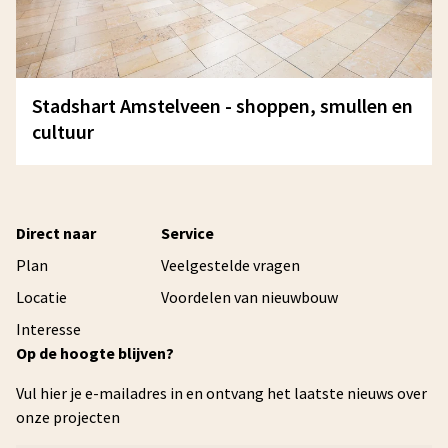
Stadshart Amstelveen - shoppen, smullen en
cultuur
Direct naar
Service
Plan
Veelgestelde vragen
Locatie
Voordelen van nieuwbouw
Interesse
Op de hoogte blijven?
Vul hier je e-mailadres in en ontvang het laatste nieuws over
onze projecten