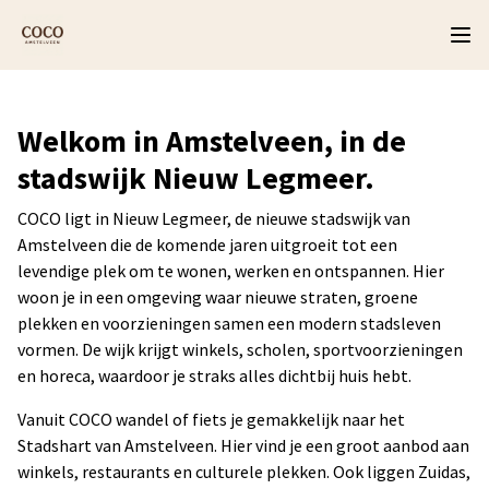
Welkom in Amstelveen, in de
stadswijk Nieuw Legmeer.
COCO ligt in Nieuw Legmeer, de nieuwe stadswijk van
Amstelveen die de komende jaren uitgroeit tot een
levendige plek om te wonen, werken en ontspannen. Hier
woon je in een omgeving waar nieuwe straten, groene
plekken en voorzieningen samen een modern stadsleven
vormen. De wijk krijgt winkels, scholen, sportvoorzieningen
en horeca, waardoor je straks alles dichtbij huis hebt.
Vanuit COCO wandel of fiets je gemakkelijk naar het
Stadshart van Amstelveen. Hier vind je een groot aanbod aan
winkels, restaurants en culturele plekken. Ook liggen Zuidas,