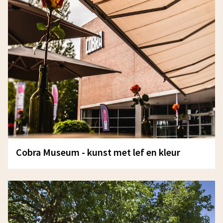
Cobra Museum - kunst met lef en kleur