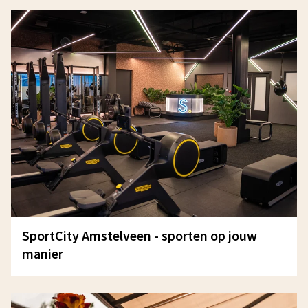
SportCity Amstelveen - sporten op jouw
manier