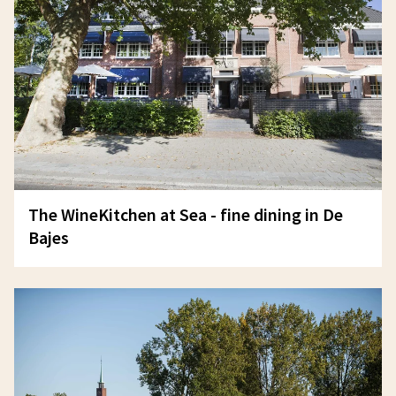
The WineKitchen at Sea - fine dining in De
Bajes