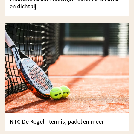
en dichtbij
NTC De Kegel - tennis, padel en meer