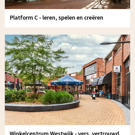
Platform C - leren, spelen en creëren
Winkelcentrum Westwijk - vers, vertrouwd