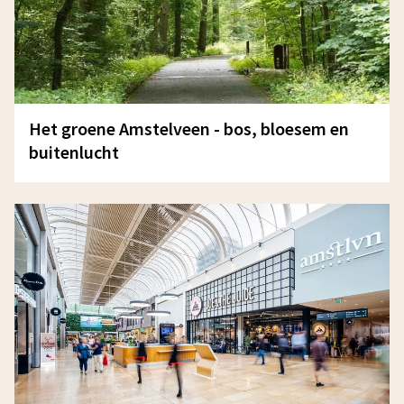
Het groene Amstelveen - bos, bloesem en
buitenlucht